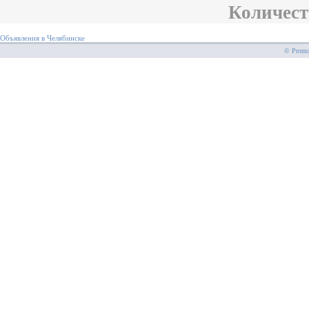
Количест
Объявления в Челябинске
© PromoS